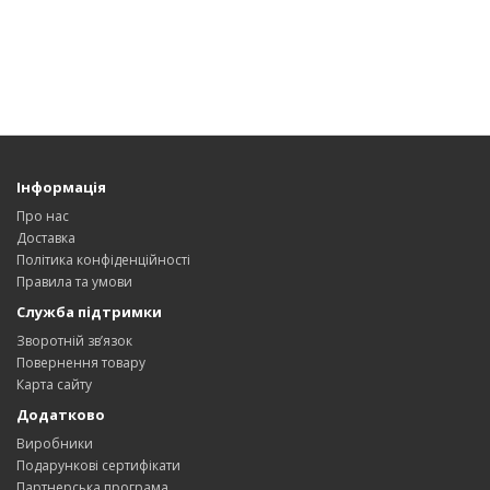
Інформація
Про нас
Доставка
Політика конфіденційності
Правила та умови
Служба підтримки
Зворотній зв’язок
Повернення товару
Карта сайту
Додатково
Виробники
Подарункові сертифікати
Партнерська програма