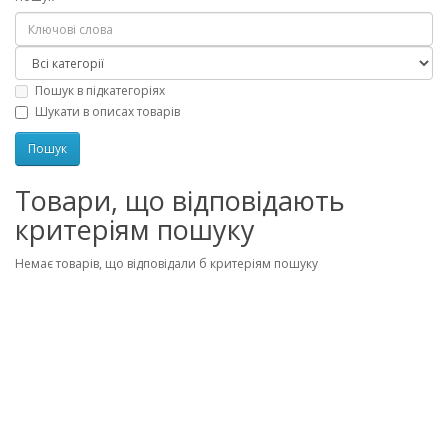
Пошук в підкатегоріях
Шукати в описах товарів
Товари, що відповідають
критеріям пошуку
Немає товарів, що відповідали б критеріям пошуку